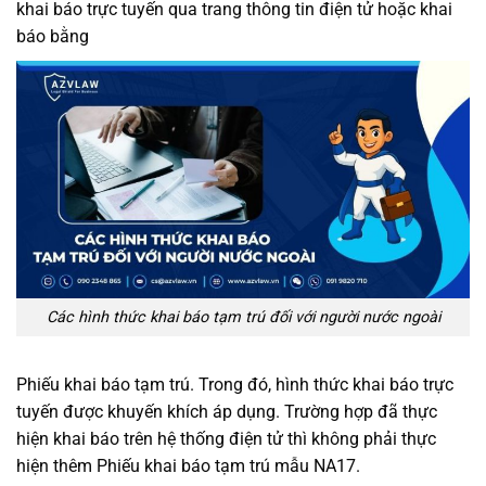
khai báo trực tuyến qua trang thông tin điện tử hoặc khai
báo bằng
Các hình thức khai báo tạm trú đối với người nước ngoài
Phiếu khai báo tạm trú. Trong đó, hình thức khai báo trực
tuyến được khuyến khích áp dụng. Trường hợp đã thực
hiện khai báo trên hệ thống điện tử thì không phải thực
hiện thêm Phiếu khai báo tạm trú mẫu NA17.