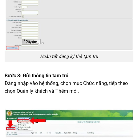
Hoàn tất đăng ký thẻ tạm trú
Bước 3: Gửi thông tin tạm trú
Đăng nhập vào hệ thống, chọn mục Chức năng, tiếp theo
chọn Quản lý khách và Thêm mới.