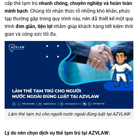
cấp thẻ tạm trú
nhanh chóng, chuyên nghiệp và hoàn toàn
minh bạch
. Chúng tôi nhận thức rõ những khó khăn, phức
tạp thường gặp trong quy trình này, nên đã thiết kế một quy
trình
đơn giản, tiện lợi
nhằm giúp khách hàng tiết kiệm thời
gian và công sức tối đa.
Làm thẻ tạm trú cho người nước ngoài đúng luật tại AZVLAW
Lý do nên chọn dịch vụ thẻ tạm trú tại AZVLAW: