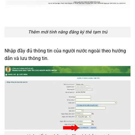
Thêm mới tính năng đăng ký thẻ tạm trú
Nhập đầy đủ thông tin của người nước ngoài theo hướng
dẫn và lưu thông tin.