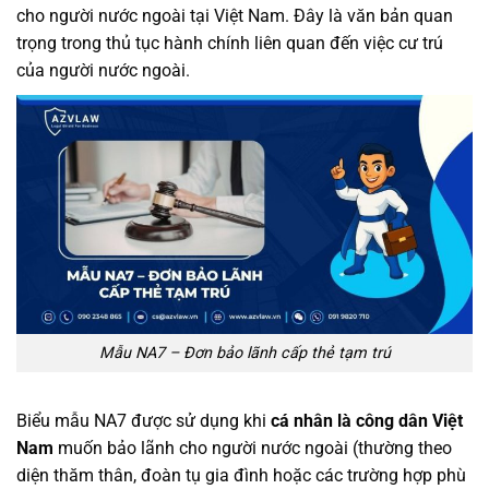
cho người nước ngoài tại Việt Nam. Đây là văn bản quan
trọng trong thủ tục hành chính liên quan đến việc cư trú
của người nước ngoài.
Mẫu NA7 – Đơn bảo lãnh cấp thẻ tạm trú
Biểu mẫu NA7 được sử dụng khi
cá nhân là công dân Việt
Nam
muốn bảo lãnh cho người nước ngoài (thường theo
diện thăm thân, đoàn tụ gia đình hoặc các trường hợp phù