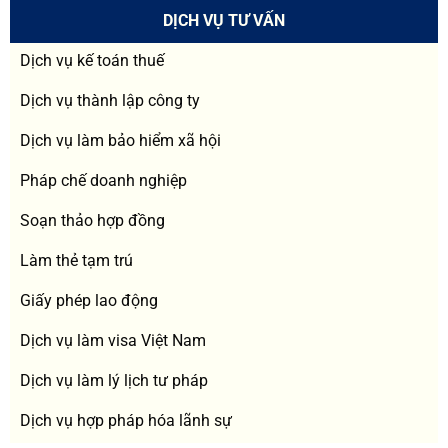
DỊCH VỤ TƯ VẤN
Dịch vụ kế toán thuế
Dịch vụ thành lập công ty
Dịch vụ làm bảo hiểm xã hội
Pháp chế doanh nghiệp
Soạn thảo hợp đồng
Làm thẻ tạm trú
Giấy phép lao động
Dịch vụ làm visa Việt Nam
Dịch vụ làm lý lịch tư pháp
Dịch vụ hợp pháp hóa lãnh sự