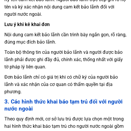
tên và ký xác nhận nội dung cam kết bảo lãnh đối với
người nước ngoài.
Lưu ý khi kê khai đơn
Nội dung cam kết bảo lãnh cần trình bày ngắn gọn, rõ ràng,
đúng mục đích bảo lãnh.
Toàn bộ thông tin của người bảo lãnh và người được bảo
lãnh phải được ghi đầy đủ, chính xác, thống nhất với giấy
tờ pháp lý liên quan.
Đơn bảo lãnh chỉ có giá trị khi có chữ ký của người bảo
lãnh và xác nhận của cơ quan có thẩm quyền tại địa
phương.
3. Các hình thức khai báo tạm trú đối với người
nước ngoài
Theo quy định mới, cơ sở lưu trú được lựa chọn một trong
hai hình thức khai báo tạm trú cho người nước ngoài gồm