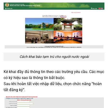
Cách khai báo tạm trú cho người nước ngoài
Kê khai đầy đủ thông tin theo các trường yêu cầu. Các mục
có ký hiệu sao là thông tin bắt buộc.
Sau khi hoàn tất việc nhập dữ liệu, chọn chức năng “hoàn
tất đăng ký”.