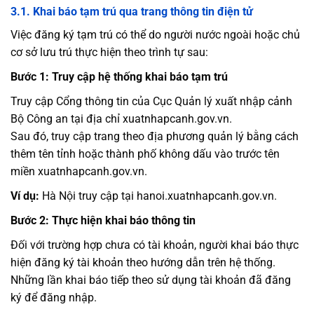
3.1. Khai báo tạm trú qua trang thông tin điện tử
Việc đăng ký tạm trú có thể do người nước ngoài hoặc chủ
cơ sở lưu trú thực hiện theo trình tự sau:
Bước 1: Truy cập hệ thống khai báo tạm trú
Truy cập Cổng thông tin của Cục Quản lý xuất nhập cảnh
Bộ Công an tại địa chỉ xuatnhapcanh.gov.vn.
Sau đó, truy cập trang theo địa phương quản lý bằng cách
thêm tên tỉnh hoặc thành phố không dấu vào trước tên
miền xuatnhapcanh.gov.vn.
Ví dụ:
Hà Nội truy cập tại hanoi.xuatnhapcanh.gov.vn.
Bước 2: Thực hiện khai báo thông tin
Đối với trường hợp chưa có tài khoản, người khai báo thực
hiện đăng ký tài khoản theo hướng dẫn trên hệ thống.
Những lần khai báo tiếp theo sử dụng tài khoản đã đăng
ký để đăng nhập.