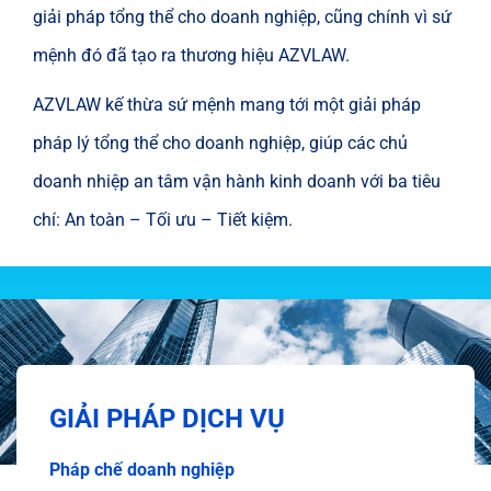
giải pháp tổng thể cho doanh nghiệp, cũng chính vì sứ
mệnh đó đã tạo ra thương hiệu AZVLAW.
AZVLAW kế thừa sứ mệnh mang tới một giải pháp
pháp lý tổng thể cho doanh nghiệp, giúp các chủ
doanh nhiệp an tâm vận hành kinh doanh với ba tiêu
chí: An toàn – Tối ưu – Tiết kiệm.
GIẢI PHÁP DỊCH VỤ
Pháp chế doanh nghiệp