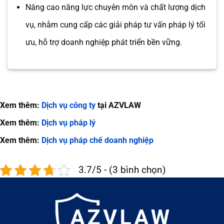
Nâng cao năng lực chuyên môn và chất lượng dịch
vụ, nhằm cung cấp các giải pháp tư vấn pháp lý tối
ưu, hỗ trợ doanh nghiệp phát triển bền vững.
Xem thêm:
Dịch vụ công ty
tại AZVLAW
Xem thêm:
Dịch vụ pháp lý
Xem thêm:
Dịch vụ pháp chế doanh nghiệp
3.7/5 - (3 bình chọn)