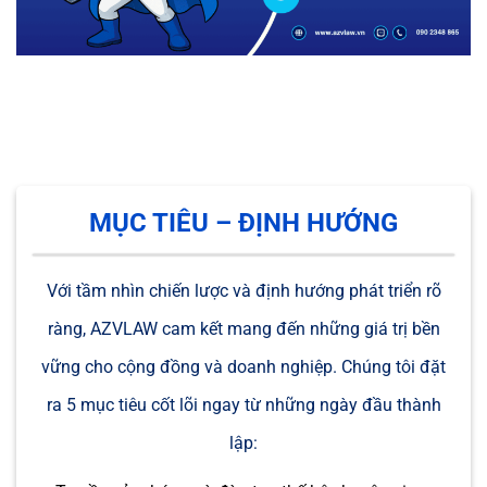
MỤC TIÊU – ĐỊNH HƯỚNG
Với tầm nhìn chiến lược và định hướng phát triển rõ
ràng, AZVLAW cam kết mang đến những giá trị bền
vững cho cộng đồng và doanh nghiệp. Chúng tôi đặt
ra 5 mục tiêu cốt lõi ngay từ những ngày đầu thành
lập: