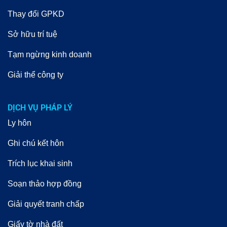
Thay đổi GPKD
Sở hữu trí tuệ
Tạm ngừng kinh doanh
Giải thể công ty
DỊCH VỤ PHÁP LÝ
Ly hôn
Ghi chú kết hôn
Trích lục khai sinh
Soạn thảo hợp đồng
Giải quyết tranh chấp
Giấy tờ nhà đất