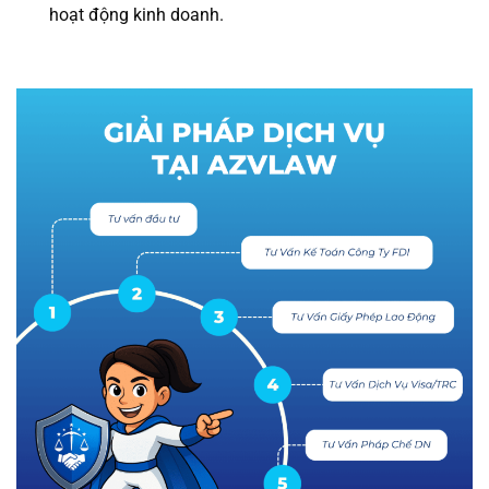
hoạt động kinh doanh.