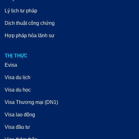
Lý lịch tư pháp
Dịch thuật công chứng
Hợp pháp hóa lãnh sự
THỊ THỰC
Evisa
Visa du lịch
Visa du học
Visa Thương mại (DN1)
Visa lao động
Visa đầu tư