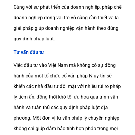
Cùng với sự phát triển của doanh nghiệp, pháp chế
doanh nghiệp đóng vai trò vô cùng cần thiết và là
giải pháp giúp doanh nghiệp vận hành theo đúng
quy định pháp luật.
Tư vấn đầu tư
Việc đầu tư vào Việt Nam mà không có sự đồng
hành của một tổ chức cố vấn pháp lý uy tín sẽ
khiến các nhà đầu tư đối mặt với nhiều rủi ro pháp
lý tiềm ẩn, đồng thời khó tối ưu hóa quá trình vận
hành và tuân thủ các quy định pháp luật địa
phương. Một đơn vị tư vấn pháp lý chuyên nghiệp
không chỉ giúp đảm bảo tính hợp pháp trong mọi