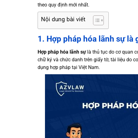
theo quy định mới nhất.
Nội dung bài viết
1. Hợp pháp hóa lãnh sự là 
Hợp pháp hóa lãnh sự
là thủ tục do cơ quan 
chữ ký và chức danh trên giấy tờ, tài liệu do
dụng hợp pháp tại Việt Nam.