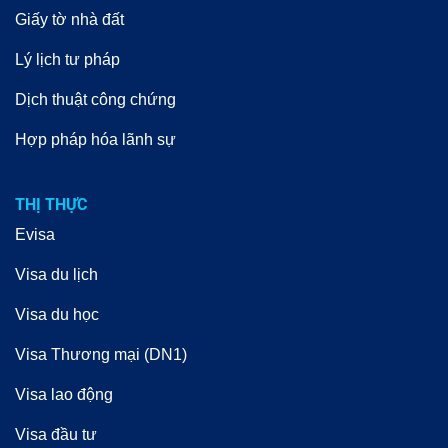
Giấy tờ nhà đất
Lý lịch tư pháp
Dịch thuật công chứng
Hợp pháp hóa lãnh sự
THỊ THỰC
Evisa
Visa du lịch
Visa du học
Visa Thương mại (DN1)
Visa lao động
Visa đầu tư