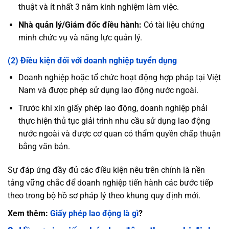
thuật và ít nhất 3 năm kinh nghiệm làm việc.
Nhà quản lý/Giám đốc điều hành:
Có tài liệu chứng
minh chức vụ và năng lực quản lý.
(2) Điều kiện đối với doanh nghiệp tuyển dụng
Doanh nghiệp hoặc tổ chức hoạt động hợp pháp tại Việt
Nam và được phép sử dụng lao động nước ngoài.
Trước khi xin giấy phép lao động, doanh nghiệp phải
thực hiện thủ tục giải trình nhu cầu sử dụng lao động
nước ngoài và được cơ quan có thẩm quyền chấp thuận
bằng văn bản.
Sự đáp ứng đầy đủ các điều kiện nêu trên chính là nền
tảng vững chắc để doanh nghiệp tiến hành các bước tiếp
theo trong bộ hồ sơ pháp lý theo khung quy định mới.
Xem thêm:
Giấy phép lao động là gì
?