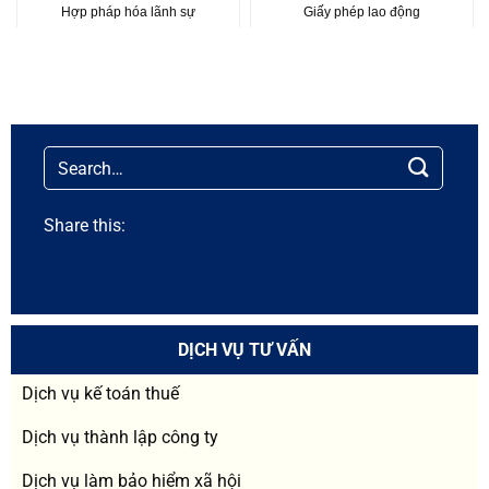
Hợp pháp hóa lãnh sự
Giấy phép lao động
Share this:
DỊCH VỤ TƯ VẤN
Dịch vụ kế toán thuế
Dịch vụ thành lập công ty
Dịch vụ làm bảo hiểm xã hội