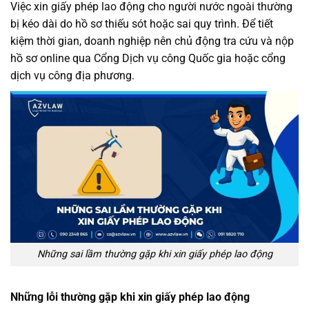
Việc xin giấy phép lao động cho người nước ngoài thường
bị kéo dài do hồ sơ thiếu sót hoặc sai quy trình. Để tiết
kiệm thời gian, doanh nghiệp nên chủ động tra cứu và nộp
hồ sơ online qua Cổng Dịch vụ công Quốc gia hoặc cổng
dịch vụ công địa phương.
Những sai lầm thường gặp khi xin giấy phép lao động
Những lỗi thường gặp khi xin giấy phép lao động