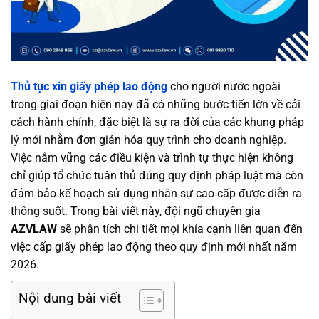
Thủ tục xin giấy phép lao động
cho người nước ngoài
trong giai đoạn hiện nay đã có những bước tiến lớn về cải
cách hành chính, đặc biệt là sự ra đời của các khung pháp
lý mới nhằm đơn giản hóa quy trình cho doanh nghiệp.
Việc nắm vững các điều kiện và trình tự thực hiện không
chỉ giúp tổ chức tuân thủ đúng quy định pháp luật mà còn
đảm bảo kế hoạch sử dụng nhân sự cao cấp được diễn ra
thông suốt. Trong bài viết này, đội ngũ chuyên gia
AZVLAW
sẽ phân tích chi tiết mọi khía cạnh liên quan đến
việc cấp giấy phép lao động theo quy định mới nhất năm
2026.
Nội dung bài viết