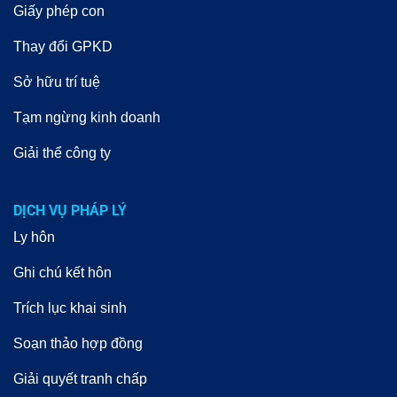
Giấy phép con
Thay đổi GPKD
Sở hữu trí tuệ
Tạm ngừng kinh doanh
Giải thể công ty
DỊCH VỤ PHÁP LÝ
Ly hôn
Ghi chú kết hôn
Trích lục khai sinh
Soạn thảo hợp đồng
Giải quyết tranh chấp