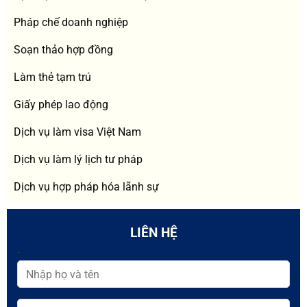
Pháp chế doanh nghiệp
Soạn thảo hợp đồng
Làm thẻ tạm trú
Giấy phép lao động
Dịch vụ làm visa Việt Nam
Dịch vụ làm lý lịch tư pháp
Dịch vụ hợp pháp hóa lãnh sự
LIÊN HỆ
-