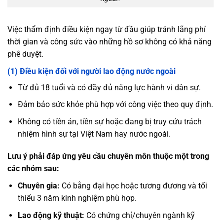
Việc thẩm định điều kiện ngay từ đầu giúp tránh lãng phí
thời gian và công sức vào những hồ sơ không có khả năng
phê duyệt.
(1) Điều kiện đối với người lao động nước ngoài
Từ đủ 18 tuổi và có đầy đủ năng lực hành vi dân sự.
Đảm bảo sức khỏe phù hợp với công việc theo quy định.
Không có tiền án, tiền sự hoặc đang bị truy cứu trách
nhiệm hình sự tại Việt Nam hay nước ngoài.
Lưu ý phải đáp ứng yêu cầu chuyên môn thuộc một trong
các nhóm sau:
Chuyên gia:
Có bằng đại học hoặc tương đương và tối
thiểu 3 năm kinh nghiệm phù hợp.
Lao động kỹ thuật:
Có chứng chỉ/chuyên ngành kỹ