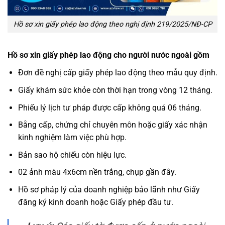
Hồ sơ xin giấy phép lao động theo nghị định 219/2025/NĐ-CP
Hồ sơ xin giấy phép lao động cho người nước ngoài gồm
Đơn đề nghị cấp giấy phép lao động theo mẫu quy định.
Giấy khám sức khỏe còn thời hạn trong vòng 12 tháng.
Phiếu lý lịch tư pháp được cấp không quá 06 tháng.
Bằng cấp, chứng chỉ chuyên môn hoặc giấy xác nhận
kinh nghiệm làm việc phù hợp.
Bản sao hộ chiếu còn hiệu lực.
02 ảnh màu 4x6cm nền trắng, chụp gần đây.
Hồ sơ pháp lý của doanh nghiệp bảo lãnh như Giấy
đăng ký kinh doanh hoặc Giấy phép đầu tư.