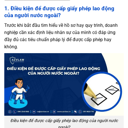
1. Điều kiện để được cấp giấy phép lao động
của người nước ngoài?
Trước khi bắt đầu tìm hiểu về hồ sơ hay quy trình, doanh
nghiệp cần xác định liệu nhân sự của mình có đáp ứng
đầy đủ các tiêu chuẩn pháp lý để được cấp phép hay
không.
Điều kiện để được cấp giấy phép lao động của người nước
ngoài?