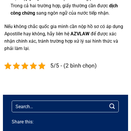
Trong cả hai trường hợp, giấy thường cần được
dịch
công chứng
sang ngôn ngữ của nước tiếp nhận.
Nếu không chắc quốc gia mình cần nộp hồ sơ có áp dụng
Apostille hay không, hãy liên hệ
AZVLAW
để được xác
nhận chính xác, tránh trường hợp xử lý sai hình thức và
phải làm lại.
5/5 - (2 bình chọn)
Share this: