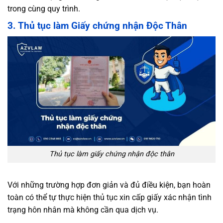
trong cùng quy trình.
3. Thủ tục làm Giấy chứng nhận Độc Thân
Thủ tục làm giấy chứng nhận độc thân
Với những trường hợp đơn giản và đủ điều kiện, bạn hoàn
toàn có thể tự thực hiện thủ tục xin cấp giấy xác nhận tình
trạng hôn nhân mà không cần qua dịch vụ.