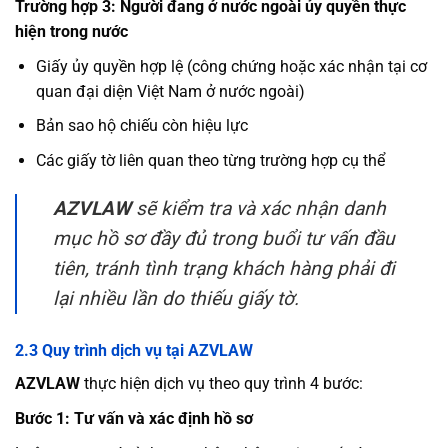
Trường hợp 3: Người đang ở nước ngoài ủy quyền thực
hiện trong nước
Giấy ủy quyền hợp lệ (công chứng hoặc xác nhận tại cơ
quan đại diện Việt Nam ở nước ngoài)
Bản sao hộ chiếu còn hiệu lực
Các giấy tờ liên quan theo từng trường hợp cụ thể
AZVLAW
sẽ kiểm tra và xác nhận danh
mục hồ sơ đầy đủ trong buổi tư vấn đầu
tiên, tránh tình trạng khách hàng phải đi
lại nhiều lần do thiếu giấy tờ.
2.3 Quy trình dịch vụ tại AZVLAW
AZVLAW
thực hiện dịch vụ theo quy trình 4 bước:
Bước 1: Tư vấn và xác định hồ sơ