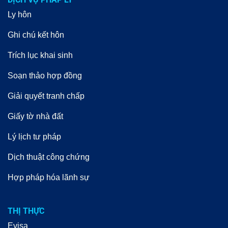
Ly hôn
Ghi chú kết hôn
Trích lục khai sinh
Soạn thảo hợp đồng
Giải quyết tranh chấp
Giấy tờ nhà đất
Lý lịch tư pháp
Dịch thuật công chứng
Hợp pháp hóa lãnh sự
THỊ THỰC
Evisa