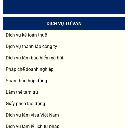
DỊCH VỤ TƯ VẤN
Dịch vụ kế toán thuế
Dịch vụ thành lập công ty
Dịch vụ làm bảo hiểm xã hội
Pháp chế doanh nghiệp
Soạn thảo hợp đồng
Làm thẻ tạm trú
Giấy phép lao động
Dịch vụ làm visa Việt Nam
Dịch vụ làm lý lịch tư pháp