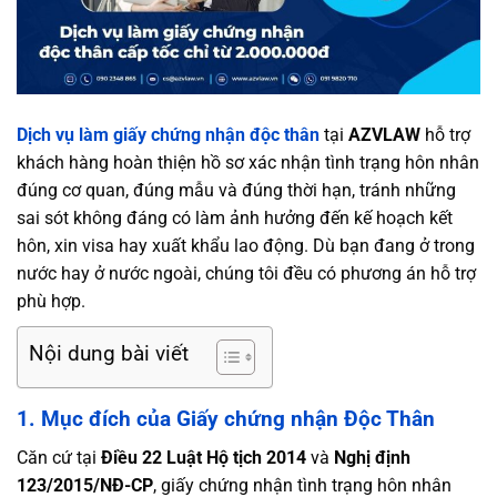
Dịch vụ làm giấy chứng nhận độc thân
tại
AZVLAW
hỗ trợ
khách hàng hoàn thiện hồ sơ xác nhận tình trạng hôn nhân
đúng cơ quan, đúng mẫu và đúng thời hạn, tránh những
sai sót không đáng có làm ảnh hưởng đến kế hoạch kết
hôn, xin visa hay xuất khẩu lao động. Dù bạn đang ở trong
nước hay ở nước ngoài, chúng tôi đều có phương án hỗ trợ
phù hợp.
Nội dung bài viết
1. Mục đích của Giấy chứng nhận Độc Thân
Căn cứ tại
Điều 22 Luật Hộ tịch 2014
và
Nghị định
123/2015/NĐ-CP
, giấy chứng nhận tình trạng hôn nhân