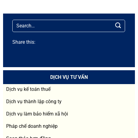
Share this:
DỊCH VỤ TƯ VẤN
Dịch vụ kế toán thuế
Dịch vụ thành lập công ty
Dịch vụ làm bảo hiểm xã hội
Pháp chế doanh nghiệp