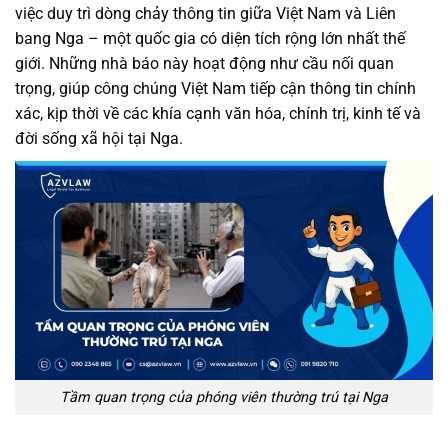
việc duy trì dòng chảy thông tin giữa Việt Nam và Liên
bang Nga – một quốc gia có diện tích rộng lớn nhất thế
giới. Những nhà báo này hoạt động như cầu nối quan
trọng, giúp công chúng Việt Nam tiếp cận thông tin chính
xác, kịp thời về các khía cạnh văn hóa, chính trị, kinh tế và
đời sống xã hội tại Nga.
Tầm quan trọng của phóng viên thường trú tại Nga