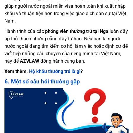
giúp người nước ngoài miễn visa hoàn toàn khi xuất nhập
khẩu và thuận tiện hơn trong việc giao dịch dân sự tại Việt
Nam.
Hành trình của các
phóng viên thường trú tại Nga
luôn đầy
ắp thử thách nhưng cũng đầy tự hào. Nếu bạn là người
nước ngoài đang tìm kiếm cơ hội làm việc hoặc định cư để
viết tiếp những câu chuyện của riêng mình tại Việt Nam,
hãy để
AZVLAW
đồng hành cùng bạn.
Xem thêm:
Hộ khẩu thường trú là gì
?
6. Một số câu hỏi thường gặp