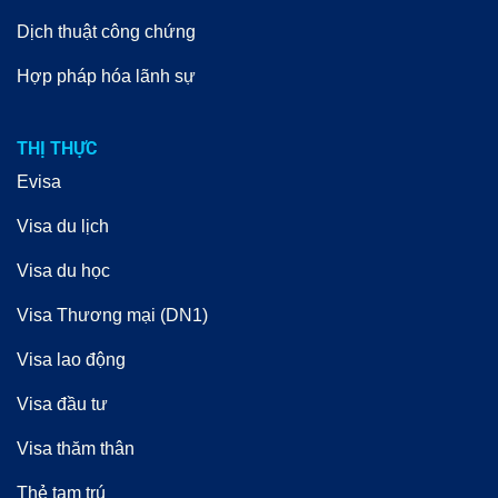
Dịch thuật công chứng
Hợp pháp hóa lãnh sự
THỊ THỰC
Evisa
Visa du lịch
Visa du học
Visa Thương mại (DN1)
Visa lao động
Visa đầu tư
Visa thăm thân
Thẻ tạm trú