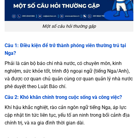
Một số câu hỏi thường gặp
Câu 1: Điều kiện để trở thành phóng viên thường trú tại
Nga?
Phải là cán bộ báo chí nhà nước, có chuyên môn, kinh
nghiệm, sức khỏe tốt, trình độ ngoại ngữ (tiếng Nga/Anh),
và được cơ quan chủ quản cùng cơ quan quản lý nhà nước
phê duyệt theo Luật Báo chí.
Câu 2: Khó khăn chính trong cuộc sống và công việc?
Khí hậu khắc nghiệt, rào cản ngôn ngữ tiếng Nga, áp lực
cập nhật tin tức liên tục, yếu tố an ninh trong bối cảnh địa
chính trị, và xa gia đình thời gian dài.