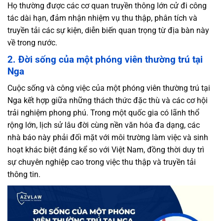
Họ thường được các cơ quan truyền thông lớn cử đi công
tác dài hạn, đảm nhận nhiệm vụ thu thập, phân tích và
truyền tải các sự kiện, diễn biến quan trọng từ địa bàn này
về trong nước.
2. Đời sống của một phóng viên thường trú tại
Nga
Cuộc sống và công việc của một phóng viên thường trú tại
Nga kết hợp giữa những thách thức đặc thù và các cơ hội
trải nghiệm phong phú. Trong một quốc gia có lãnh thổ
rộng lớn, lịch sử lâu đời cùng nền văn hóa đa dạng, các
nhà báo này phải đối mặt với môi trường làm việc và sinh
hoạt khác biệt đáng kể so với Việt Nam, đồng thời duy trì
sự chuyên nghiệp cao trong việc thu thập và truyền tải
thông tin.