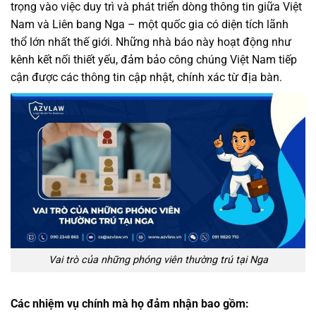
trọng vào việc duy trì và phát triển dòng thông tin giữa Việt
Nam và Liên bang Nga – một quốc gia có diện tích lãnh
thổ lớn nhất thế giới. Những nhà báo này hoạt động như
kênh kết nối thiết yếu, đảm bảo công chúng Việt Nam tiếp
cận được các thông tin cập nhật, chính xác từ địa bàn.
Vai trò của những phóng viên thường trú tại Nga
Các nhiệm vụ chính mà họ đảm nhận bao gồm: