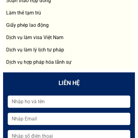
Soạn thảo hợp đồng
Làm thẻ tạm trú
Giấy phép lao động
Dịch vụ làm visa Việt Nam
Dịch vụ làm lý lịch tư pháp
Dịch vụ hợp pháp hóa lãnh sự
LIÊN HỆ
-