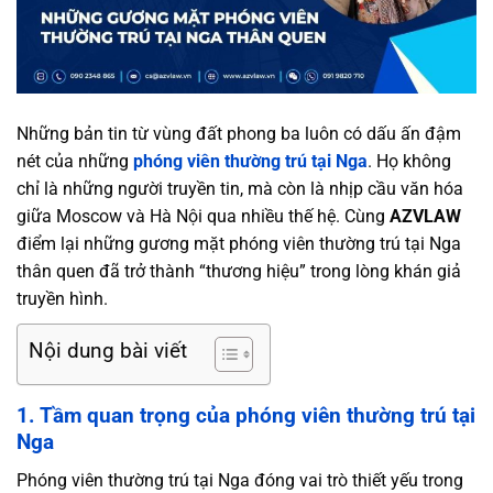
Những bản tin từ vùng đất phong ba luôn có dấu ấn đậm
nét của những
phóng viên thường trú tại Nga
. Họ không
chỉ là những người truyền tin, mà còn là nhịp cầu văn hóa
giữa Moscow và Hà Nội qua nhiều thế hệ. Cùng
AZVLAW
điểm lại những gương mặt phóng viên thường trú tại Nga
thân quen đã trở thành “thương hiệu” trong lòng khán giả
truyền hình.
Nội dung bài viết
1. Tầm quan trọng của phóng viên thường trú tại
Nga
Phóng viên thường trú tại Nga đóng vai trò thiết yếu trong