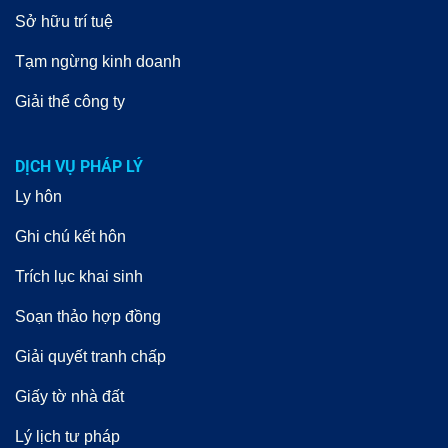
Sở hữu trí tuệ
Tạm ngừng kinh doanh
Giải thể công ty
DỊCH VỤ PHÁP LÝ
Ly hôn
Ghi chú kết hôn
Trích lục khai sinh
Soạn thảo hợp đồng
Giải quyết tranh chấp
Giấy tờ nhà đất
Lý lịch tư pháp