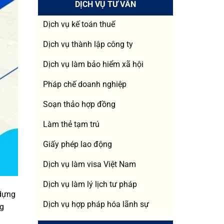
DỊCH VỤ TƯ VẤN
Dịch vụ kế toán thuế
Dịch vụ thành lập công ty
Dịch vụ làm bảo hiểm xã hội
Pháp chế doanh nghiệp
Soạn thảo hợp đồng
Làm thẻ tạm trú
Giấy phép lao động
Dịch vụ làm visa Việt Nam
Dịch vụ làm lý lịch tư pháp
 dựng
Dịch vụ hợp pháp hóa lãnh sự
ng