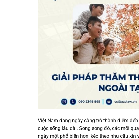
Việt Nam đang ngày càng trở thành điểm đến 
cuộc sống lâu dài. Song song đó, các mối qu
ngày một phổ biến hơn, kéo theo nhu cầu xin v