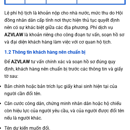
Lệ phí hộ tịch là khoản nộp cho nhà nước, mức thu do Hội
đồng nhân dân cấp tỉnh nơi thực hiện thủ tục quyết định
nên có sự khác biệt giữa các địa phương. Phí dịch vụ
AZVLAW
là khoản riêng cho công đoạn tư vấn, soạn hồ sơ
và đại diện khách hàng làm việc với cơ quan hộ tịch.
1.2 Thông tin khách hàng nên chuẩn bị
Để
AZVLAW
tư vấn chính xác và soạn hồ sơ đúng quy
định, khách hàng nên chuẩn bị trước các thông tin và giấy
tờ sau:
Bản chính hoặc bản trích lục giấy khai sinh hiện tại của
người cần đổi tên.
Căn cước công dân, chứng minh nhân dân hoặc hộ chiếu
còn hiệu lực của người yêu cầu, và của người được đổi tên
nếu là người khác.
Tên dự kiến muốn đổi.