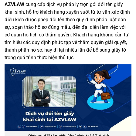
AZVLAW
cung cấp dịch vụ pháp lý trọn gói đổi tên giấy
khai sinh, hỗ trợ khách hàng xuyên suốt từ tư vấn xác định
điều kiện được phép đổi tên theo quy định pháp luật dân
sự, soạn thảo hồ sơ đúng mẫu, đến đại diện làm việc với
cơ quan hộ tịch có thẩm quyền. Khách hàng không cần tự
tìm hiểu các quy định phức tạp về thẩm quyền giải quyết,
thành phần hồ sơ, hay đi lại nhiều lần để bổ sung giấy tờ
trong quá trình thực hiện thủ tục.