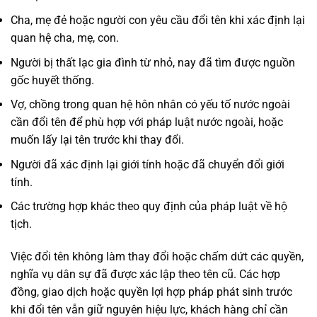
Cha, mẹ đẻ hoặc người con yêu cầu đổi tên khi xác định lại
quan hệ cha, mẹ, con.
Người bị thất lạc gia đình từ nhỏ, nay đã tìm được nguồn
gốc huyết thống.
Vợ, chồng trong quan hệ hôn nhân có yếu tố nước ngoài
cần đổi tên để phù hợp với pháp luật nước ngoài, hoặc
muốn lấy lại tên trước khi thay đổi.
Người đã xác định lại giới tính hoặc đã chuyển đổi giới
tính.
Các trường hợp khác theo quy định của pháp luật về hộ
tịch.
Việc đổi tên không làm thay đổi hoặc chấm dứt các quyền,
nghĩa vụ dân sự đã được xác lập theo tên cũ. Các hợp
đồng, giao dịch hoặc quyền lợi hợp pháp phát sinh trước
khi đổi tên vẫn giữ nguyên hiệu lực, khách hàng chỉ cần