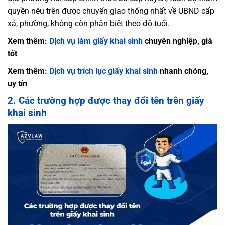
quyền nêu trên được chuyển giao thống nhất về UBND cấp
xã, phường, không còn phân biệt theo độ tuổi.
Xem thêm:
Dịch vụ làm giấy khai sinh
chuyên nghiệp, giá
tốt
Xem thêm:
Dịch vụ trích lục giấy khai sinh
nhanh chóng,
uy tín
2. Các trường hợp được thay đổi tên trên giấy
khai sinh