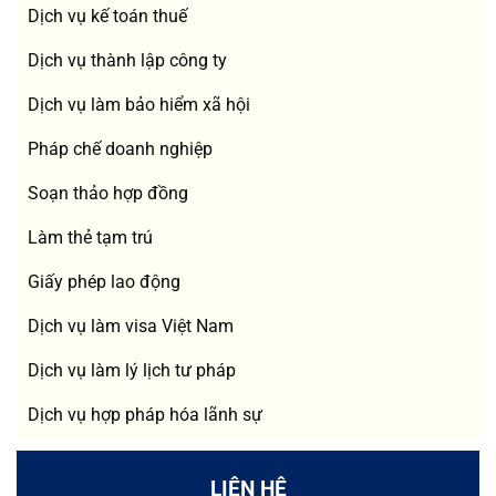
Dịch vụ kế toán thuế
Dịch vụ thành lập công ty
Dịch vụ làm bảo hiểm xã hội
Pháp chế doanh nghiệp
Soạn thảo hợp đồng
Làm thẻ tạm trú
Giấy phép lao động
Dịch vụ làm visa Việt Nam
Dịch vụ làm lý lịch tư pháp
Dịch vụ hợp pháp hóa lãnh sự
LIÊN HỆ