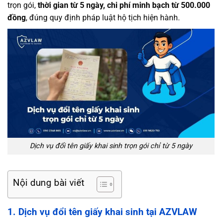
trọn gói,
thời gian từ 5 ngày, chi phí minh bạch từ 500.000
đồng
, đúng quy định pháp luật hộ tịch hiện hành.
Dịch vụ đổi tên giấy khai sinh trọn gói chỉ từ 5 ngày
Nội dung bài viết
1. Dịch vụ đổi tên giấy khai sinh tại AZVLAW