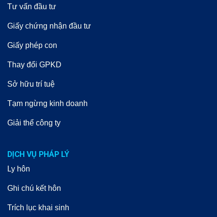
Tư vấn đầu tư
Giấy chứng nhận đầu tư
Giấy phép con
Thay đổi GPKD
Sở hữu trí tuệ
Tạm ngừng kinh doanh
Giải thể công ty
DỊCH VỤ PHÁP LÝ
Ly hôn
Ghi chú kết hôn
Trích lục khai sinh