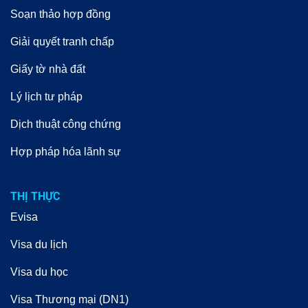
Soạn thảo hợp đồng
Giải quyết tranh chấp
Giấy tờ nhà đất
Lý lịch tư pháp
Dịch thuật công chứng
Hợp pháp hóa lãnh sự
THỊ THỰC
Evisa
Visa du lịch
Visa du học
Visa Thương mại (DN1)